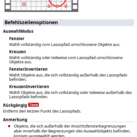
Befehlszeilenoptionen
AuswahlModus
Fenster
Wählt vollständig vom Lassopfad umschlossene Objekte aus.
Kreuzen
Wählt vollständig oder teilweise vom Lassopfad umschlossene
Objekte aus.
FensterInvertieren
Wählt Objekte aus, die sich vollständig außerhalb des Lassopfads
befinden.
KreuzenInvertieren
Wählt Objekte aus, die sich vollständig oder teilweise außerhalb des
Lassopfads befinden.
Rückgängig
Entfernt den letzten Punkt des Lassopfads.
Anmerkung
Objekte, die sich außerhalb der Ansichtsfensterbegrenzungen
aber innerhalb der Begrenzungen des Auswahlobjekts befinden,
können ausgewählt werden.