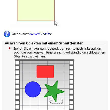
Mehr unter:
AuswahlFenster
Auswahl von Objekten mit einem Schnittfenster
Ziehen Sie ein Auswahlrechteck von rechts nach links auf, um
auch die vom Auswahlfenster nicht vollständig umschlossenen
Objekte auszuwählen.