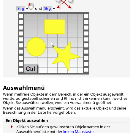
+
und
+
Strg
Strg
Auswahlmenü
Wenn mehrere Objekte in dem Bereich, in der ein Objekt ausgewählt
wurde, aufgestapelt scheinen und Rhino nicht erkennen kann, welches
Objekt Sie auswählen wollen, wird ein Auswahlmenü geöffnet.
Wenn das Auswahlmenü erscheint, wird das aktuelle Objekt und seine
Bezeichnung in der Liste hervorgehoben.
Ein Objekt auswählen
Klicken Sie auf den gewünschten Objektnamen in der
Auswahlmenüliste mit der
linken Maustaste
.