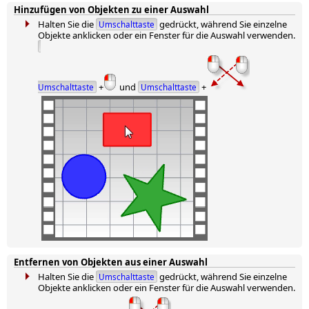
Hinzufügen von Objekten zu einer Auswahl
Halten Sie die
gedrückt, während Sie einzelne
Umschalttaste
Objekte anklicken oder ein Fenster für die Auswahl verwenden.
+
und
+
Umschalttaste
Umschalttaste
Entfernen von Objekten aus einer Auswahl
Halten Sie die
gedrückt, während Sie einzelne
Umschalttaste
Objekte anklicken oder ein Fenster für die Auswahl verwenden.