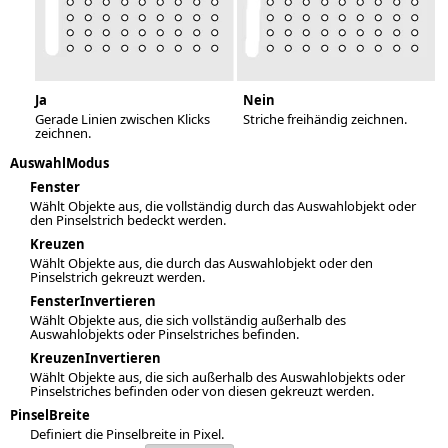
Ja
Nein
Gerade Linien zwischen Klicks
Striche freihändig zeichnen.
zeichnen.
AuswahlModus
Fenster
Wählt Objekte aus, die vollständig durch das Auswahlobjekt oder
den Pinselstrich bedeckt werden.
Kreuzen
Wählt Objekte aus, die durch das Auswahlobjekt oder den
Pinselstrich gekreuzt werden.
FensterInvertieren
Wählt Objekte aus, die sich vollständig außerhalb des
Auswahlobjekts oder Pinselstriches befinden.
KreuzenInvertieren
Wählt Objekte aus, die sich außerhalb des Auswahlobjekts oder
Pinselstriches befinden oder von diesen gekreuzt werden.
PinselBreite
Definiert die Pinselbreite in Pixel.