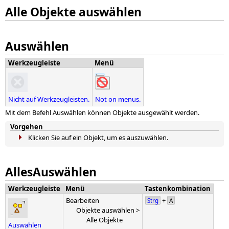
Alle Objekte auswählen
Auswählen
Werkzeugleiste
Menü
Nicht auf Werkzeugleisten.
Not on menus.
Mit dem Befehl Auswählen können Objekte ausgewählt werden.
Vorgehen
Klicken Sie auf ein Objekt, um es auszuwählen.
AllesAuswählen
Werkzeugleiste
Menü
Tastenkombination
Bearbeiten
+
Strg
A
Objekte auswählen >
Alle Objekte
Auswählen