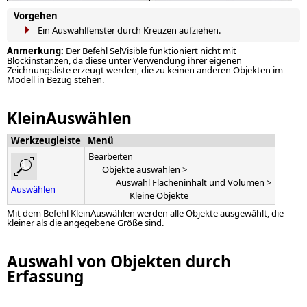
Vorgehen
Ein Auswahlfenster durch Kreuzen aufziehen.
Anmerkung:
Der Befehl SelVisible funktioniert nicht mit
Blockinstanzen, da diese unter Verwendung ihrer eigenen
Zeichnungsliste erzeugt werden, die zu keinen anderen Objekten im
Modell in Bezug stehen.
KleinAuswählen
Werkzeugleiste
Menü
Bearbeiten
Objekte auswählen >
Auswahl Flächeninhalt und Volumen >
Auswählen
Kleine Objekte
Mit dem Befehl KleinAuswählen werden alle Objekte ausgewählt, die
kleiner als die angegebene Größe sind.
Auswahl von Objekten durch
Erfassung