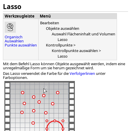
Lasso
Werkzeugleiste
Menü
Bearbeiten
Objekte auswählen
Auswahl Flächeninhalt und Volumen
Organisch
Lasso
Auswählen
Punkte auswählen
Kontrollpunkte >
Kontrollpunkte auswählen >
Lasso
Mit dem Befehl Lasso können Objekte ausgewählt werden, indem eine
unregelmäßige Form um sie herum gezeichnet wird.
Das Lasso verwendet die Farbe für die
Verfolgerlinien
unter
Farboptionen.