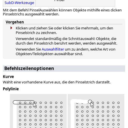
SubD-Werkzeuge
Mit dem Befehl PinselAuswählen können Objekte mithilfe eines dicken
Pinselstrichs ausgewählt werden.
Vorgehen
Klicken und ziehen Sie oder klicken Sie mehrmals, um den
Pinselstrich zu zeichnen.
Verwendet standardmäßig die Schnittauswahl: Objekte, die
durch den Pinselstrich berührt werden, werden ausgewählt.
Verwenden Sie
Auswahlfilter
um zu ändern, welche Art von
Objekten/Teilobjekten auswählbar sind.
Befehlszeilenoptionen
Kurve
Wählt eine vorhandene Kurve aus, die den Pinselstrich darstellt.
Polylinie