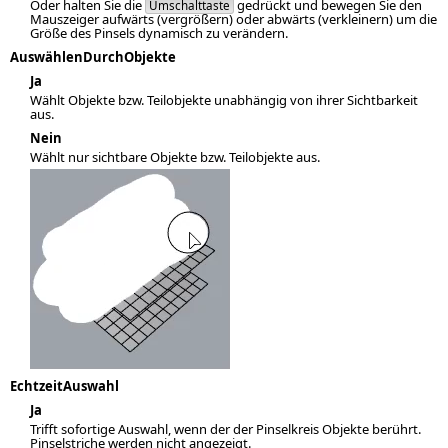
Oder halten Sie die
gedrückt und bewegen Sie den
Umschalttaste
Mauszeiger aufwärts (vergrößern) oder abwärts (verkleinern) um die
Größe des Pinsels dynamisch zu verändern.
AuswählenDurchObjekte
Ja
Wählt Objekte bzw. Teilobjekte unabhängig von ihrer Sichtbarkeit
aus.
Nein
Wählt nur sichtbare Objekte bzw. Teilobjekte aus.
EchtzeitAuswahl
Ja
Trifft sofortige Auswahl, wenn der der Pinselkreis Objekte berührt.
Pinselstriche werden nicht angezeigt.