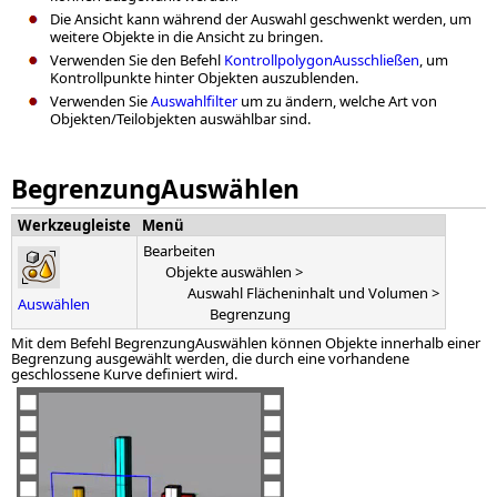
Die Ansicht kann während der Auswahl geschwenkt werden, um
weitere Objekte in die Ansicht zu bringen.
Verwenden Sie den Befehl
KontrollpolygonAusschließen
, um
Kontrollpunkte hinter Objekten auszublenden.
Verwenden Sie
Auswahlfilter
um zu ändern, welche Art von
Objekten/Teilobjekten auswählbar sind.
BegrenzungAuswählen
Werkzeugleiste
Menü
Bearbeiten
Objekte auswählen >
Auswahl Flächeninhalt und Volumen >
Auswählen
Begrenzung
Mit dem Befehl BegrenzungAuswählen können Objekte innerhalb einer
Begrenzung ausgewählt werden, die durch eine vorhandene
geschlossene Kurve definiert wird.