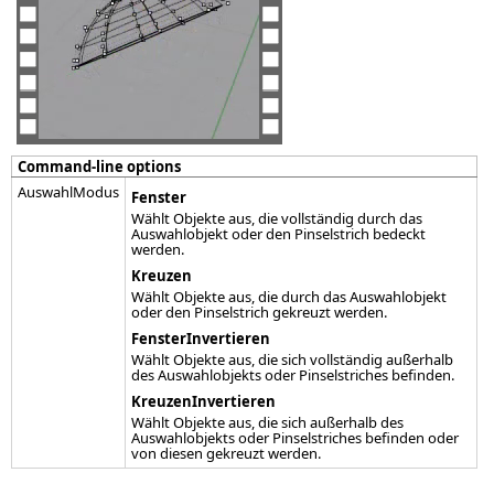
Command-line options
AuswahlModus
Fenster
Wählt Objekte aus, die vollständig durch das
Auswahlobjekt oder den Pinselstrich bedeckt
werden.
Kreuzen
Wählt Objekte aus, die durch das Auswahlobjekt
oder den Pinselstrich gekreuzt werden.
FensterInvertieren
Wählt Objekte aus, die sich vollständig außerhalb
des Auswahlobjekts oder Pinselstriches befinden.
KreuzenInvertieren
Wählt Objekte aus, die sich außerhalb des
Auswahlobjekts oder Pinselstriches befinden oder
von diesen gekreuzt werden.