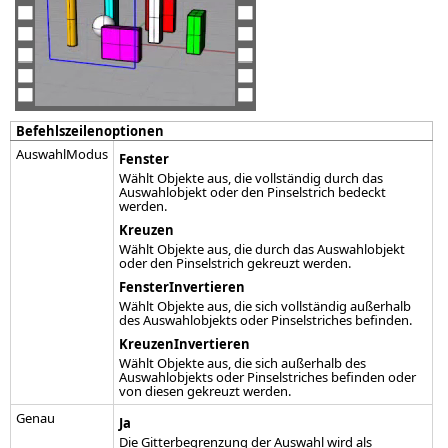
Befehlszeilenoptionen
AuswahlModus
Fenster
Wählt Objekte aus, die vollständig durch das
Auswahlobjekt oder den Pinselstrich bedeckt
werden.
Kreuzen
Wählt Objekte aus, die durch das Auswahlobjekt
oder den Pinselstrich gekreuzt werden.
FensterInvertieren
Wählt Objekte aus, die sich vollständig außerhalb
des Auswahlobjekts oder Pinselstriches befinden.
KreuzenInvertieren
Wählt Objekte aus, die sich außerhalb des
Auswahlobjekts oder Pinselstriches befinden oder
von diesen gekreuzt werden.
Genau
Ja
Die Gitterbegrenzung der Auswahl wird als