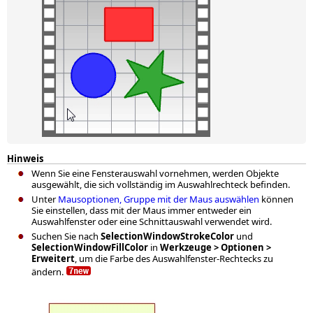
Hinweis
Wenn Sie eine Fensterauswahl vornehmen, werden Objekte
ausgewählt, die sich vollständig im Auswahlrechteck befinden.
Unter
Mausoptionen
, Gruppe mit der Maus auswählen
können
Sie einstellen, dass mit der Maus immer entweder ein
Auswahlfenster oder eine Schnittauswahl verwendet wird.
Suchen Sie nach
SelectionWindowStrokeColor
und
SelectionWindowFillColor
in
Werkzeuge > Optionen >
Erweitert
, um die Farbe des Auswahlfenster-Rechtecks zu
ändern.