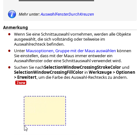
Mehr unter:
AuswahlFensterDurchKreuzen
Anmerkung
Wenn Sie eine Schnittauswahl vornehmen, werden alle Objekte
ausgewählt, die sich vollständig oder teilweise im
Auswahlrechteck befinden.
Unter
Mausoptionen
, Gruppe mit der Maus auswählen
können
Sie einstellen, dass mit der Maus immer entweder ein
Auswahlfenster oder eine Schnittauswahl verwendet wird.
Suchen Sie nach
SelectionWindowCrossingStrokeColor
und
SelectionWindowCrossingFillColor
in
Werkzeuge > Optionen
> Erweitert
, um die Farbe des Auswahl-Rechtecks zu ändern.