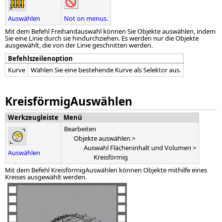
Auswählen
Not on menus.
Mit dem Befehl Freihandauswahl können Sie Objekte auswählen, indem
Sie eine Linie durch sie hindurchziehen. Es werden nur die Objekte
ausgewählt, die von der Linie geschnitten werden.
Befehlszeilenoption
Kurve
Wählen Sie eine bestehende Kurve als Selektor aus.
KreisförmigAuswählen
Werkzeugleiste
Menü
Bearbeiten
Objekte auswählen >
Auswahl Flächeninhalt und Volumen >
Auswählen
Kreisförmig
Mit dem Befehl KreisförmigAuswählen können Objekte mithilfe eines
Kreises ausgewählt werden.