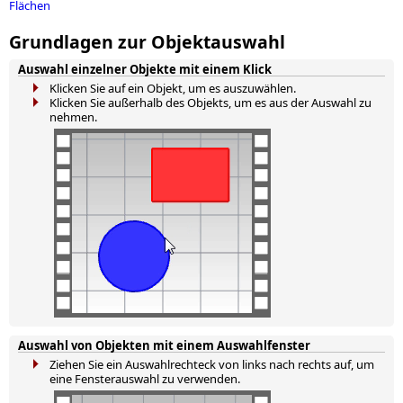
Flächen
Grundlagen zur Objektauswahl
Auswahl einzelner Objekte mit einem Klick
Klicken Sie auf ein Objekt, um es auszuwählen.
Klicken Sie außerhalb des Objekts, um es aus der Auswahl zu
nehmen.
Auswahl von Objekten mit einem Auswahlfenster
Ziehen Sie ein Auswahlrechteck von links nach rechts auf, um
eine Fensterauswahl zu verwenden.