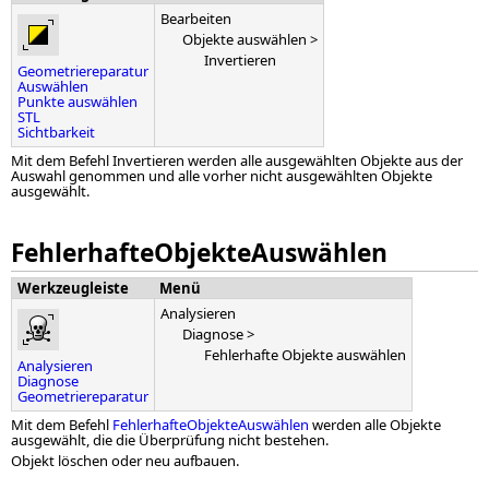
Bearbeiten
Objekte auswählen >
Invertieren
Geometriereparatur
Auswählen
Punkte auswählen
STL
Sichtbarkeit
Mit dem Befehl Invertieren werden alle ausgewählten Objekte aus der
Auswahl genommen und alle vorher nicht ausgewählten Objekte
ausgewählt.
FehlerhafteObjekteAuswählen
Werkzeugleiste
Menü
Analysieren
Diagnose >
Fehlerhafte Objekte auswählen
Analysieren
Diagnose
Geometriereparatur
Mit dem Befehl
FehlerhafteObjekteAuswählen
werden alle Objekte
ausgewählt, die die Überprüfung nicht bestehen.
Objekt löschen oder neu aufbauen.