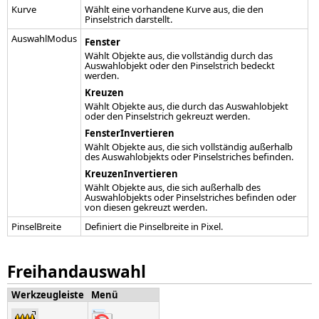
Kurve
Wählt eine vorhandene Kurve aus, die den
Pinselstrich darstellt.
AuswahlModus
Fenster
Wählt Objekte aus, die vollständig durch das
Auswahlobjekt oder den Pinselstrich bedeckt
werden.
Kreuzen
Wählt Objekte aus, die durch das Auswahlobjekt
oder den Pinselstrich gekreuzt werden.
FensterInvertieren
Wählt Objekte aus, die sich vollständig außerhalb
des Auswahlobjekts oder Pinselstriches befinden.
KreuzenInvertieren
Wählt Objekte aus, die sich außerhalb des
Auswahlobjekts oder Pinselstriches befinden oder
von diesen gekreuzt werden.
PinselBreite
Definiert die Pinselbreite in Pixel.
Freihandauswahl
Werkzeugleiste
Menü