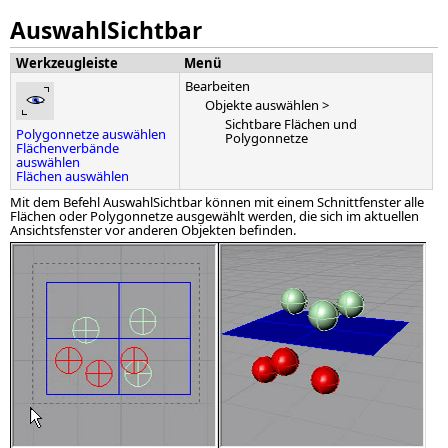
AuswahlSichtbar
Werkzeugleiste
Menü
Bearbeiten
Objekte auswählen >
Sichtbare Flächen und
Polygonnetze auswählen
Polygonnetze
Flächenverbände
auswählen
Flächen auswählen
Mit dem Befehl AuswahlSichtbar können mit einem Schnittfenster alle
Flächen oder Polygonnetze ausgewählt werden, die sich im aktuellen
Ansichtsfenster vor anderen Objekten befinden.