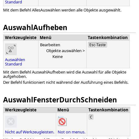
Standard
Mit dem Befehl AllesAuswählen werden alle Objekte ausgewählt.
AuswahlAufheben
Werkzeugleiste
Menü
Tastenkombination
Bearbeiten
Esc-Taste
Objekte auswählen >
Keine
Auswählen
Standard
Mit dem Befehl AuswahlAufheben wird die Auswahl für alle Objekte
aufgehoben.
Der Befehl funktioniert nicht während der Ausführung eines Befehls.
AuswahlFensterDurchSchneiden
Werkzeugleiste
Menü
Tastenkombination
C
Nicht auf Werkzeugleisten.
Not on menus.