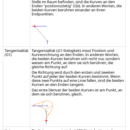
Stelle im Raum befinden, sind die Kurven an den
Enden "positionsstetig" (G0). In anderen Worten, die
beiden Kurven berühren einander an ihren
Endpunkten.
Tangentialität
Tangentialität (G1-Stetigkeit) misst Position und
(G1)
Kurvenrichtung an den Enden. In anderen Worten,
die beiden Kurven berühren sich nicht nur, sondern
weisen am Punkt, an dem sie sich berühren, die
gleiche Richtung auf.
Die Richtung wird durch den ersten und zweiten
Punkt auf jeder der beiden Kurven bestimmt. Wenn
diese zwei Punkte auf eine Linie fallen, sind die beiden
Kurven an den Enden tangent.
Das erste Derivat der beiden Kurven ist am Punkt, an
dem sie sich berühren, gleich.