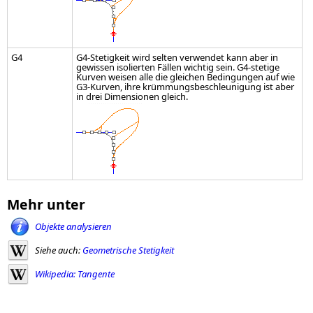
G4
G4-Stetigkeit wird selten verwendet kann aber in
gewissen isolierten Fällen wichtig sein. G4-stetige
Kurven weisen alle die gleichen Bedingungen auf wie
G3-Kurven, ihre krümmungsbeschleunigung ist aber
in drei Dimensionen gleich.
Mehr unter
Objekte analysieren
Siehe auch:
Geometrische Stetigkeit
Wikipedia: Tangente