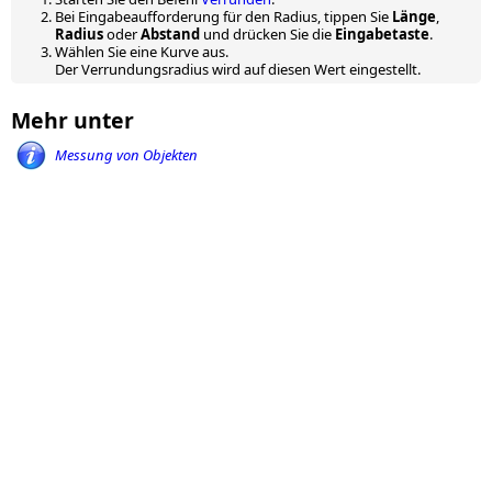
Bei Eingabeaufforderung für den Radius, tippen Sie
Länge
,
Radius
oder
Abstand
und drücken Sie die
Eingabetaste
.
Wählen Sie eine Kurve aus.
Der Verrundungsradius wird auf diesen Wert eingestellt.
Mehr unter
Messung von Objekten