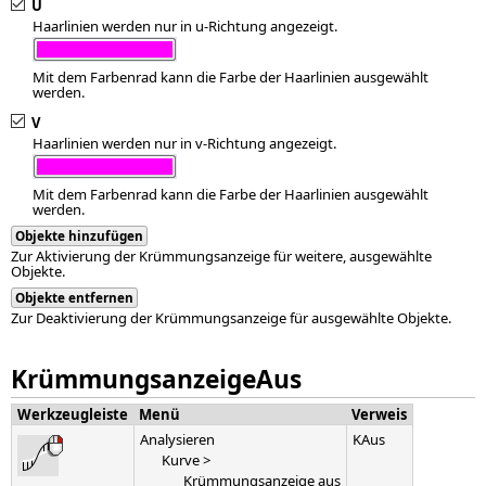
U
Haarlinien werden nur in u-Richtung angezeigt.
Mit dem Farbenrad kann die Farbe der Haarlinien ausgewählt
werden.
V
Haarlinien werden nur in v-Richtung angezeigt.
Mit dem Farbenrad kann die Farbe der Haarlinien ausgewählt
werden.
Objekte hinzufügen
Zur Aktivierung der Krümmungsanzeige für weitere, ausgewählte
Objekte.
Objekte entfernen
Zur Deaktivierung der Krümmungsanzeige für ausgewählte Objekte.
KrümmungsanzeigeAus
Werkzeugleiste
Menü
Verweis
Analysieren
KAus
Kurve >
Krümmungsanzeige aus