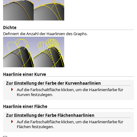
Dichte
Definiert die Anzahl der Haarlinien des Graphs.
Haarlinie einer Kurve
Zur Einstellung der Farbe der Kurvenhaarlinien
Auf die Farbschaltfläche klicken, um die Haarlinienfarbe für
Kurven festzulegen.
Haarlinie einer Fläche
Zur Einstellung der Farbe Flächenhaarlinien
Auf die Farbschaltfläche klicken, um die Haarlinienfarbe für
Flächen festzulegen.