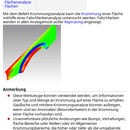
Flächenanalyse
Flächen
Mit dem Befehl Krümmungsanalyse kann die
Krümmung
einer Fläche
mithilfe einer Falschfarbenanalyse untersucht werden. Falschfarben
werden in allen Anzeigemodi außer
Raytracing
angezeigt.
Anmerkung
Diese Werkzeuge können verwendet werden, um Informationen
über Typ und Menge an Krümmung auf einer Fläche zu erhalten.
Gaußsche und mittlere Krümmungsanalyse können aufzeigen,
wenn und wo Anomalien (Besonderheiten) in der Krümmung
einer Fläche vorhanden sind.
Unannehmbare plötzliche Änderungen wie Bumps, Vertiefungen,
flache Bereiche oder Wellen oder im Allgemeinen
Krümmungsbereiche, die höher oder tiefer als die umgebende