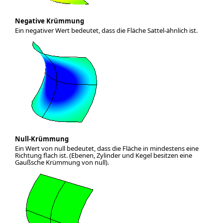
Negative Krümmung
Ein negativer Wert bedeutet, dass die Fläche Sattel-ähnlich ist.
Null-Krümmung
Ein Wert von null bedeutet, dass die Fläche in mindestens eine
Richtung flach ist. (Ebenen, Zylinder und Kegel besitzen eine
Gaußsche Krümmung von null).