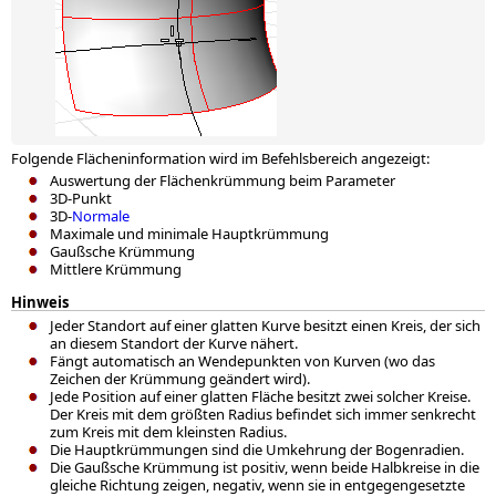
Folgende Flächeninformation wird im Befehlsbereich angezeigt:
Auswertung der Flächenkrümmung beim Parameter
3D-Punkt
3D-
Normale
Maximale und minimale Hauptkrümmung
Gaußsche Krümmung
Mittlere Krümmung
Hinweis
Jeder Standort auf einer glatten Kurve besitzt einen Kreis, der sich
an diesem Standort der Kurve nähert.
Fängt automatisch an Wendepunkten von Kurven (wo das
Zeichen der Krümmung geändert wird).
Jede Position auf einer glatten Fläche besitzt zwei solcher Kreise.
Der Kreis mit dem größten Radius befindet sich immer senkrecht
zum Kreis mit dem kleinsten Radius.
Die Hauptkrümmungen sind die Umkehrung der Bogenradien.
Die Gaußsche Krümmung ist positiv, wenn beide Halbkreise in die
gleiche Richtung zeigen, negativ, wenn sie in entgegengesetzte