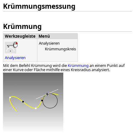
Krümmungsmessung
Krümmung
Werkzeugleiste
Menü
Analysieren
Krümmungskreis
Analysieren
Mit dem Befehl Krümmung wird die
Krümmung
an einem Punkt auf
einer Kurve oder Fläche mithilfe eines Kreisradius analysiert.