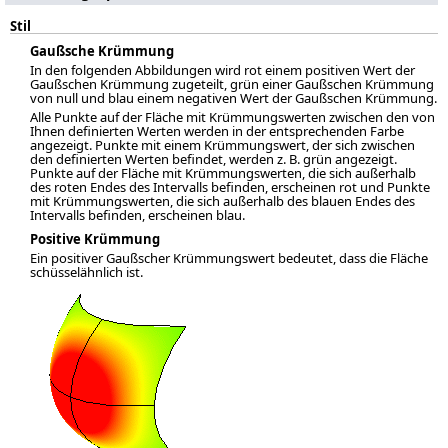
Stil
Gaußsche Krümmung
In den folgenden Abbildungen wird rot einem positiven Wert der
Gaußschen Krümmung zugeteilt, grün einer Gaußschen Krümmung
von null und blau einem negativen Wert der Gaußschen Krümmung.
Alle Punkte auf der Fläche mit Krümmungswerten zwischen den von
Ihnen definierten Werten werden in der entsprechenden Farbe
angezeigt. Punkte mit einem Krümmungswert, der sich zwischen
den definierten Werten befindet, werden z. B. grün angezeigt.
Punkte auf der Fläche mit Krümmungswerten, die sich außerhalb
des roten Endes des Intervalls befinden, erscheinen rot und Punkte
mit Krümmungswerten, die sich außerhalb des blauen Endes des
Intervalls befinden, erscheinen blau.
Positive Krümmung
Ein positiver Gaußscher Krümmungswert bedeutet, dass die Fläche
schüsselähnlich ist.