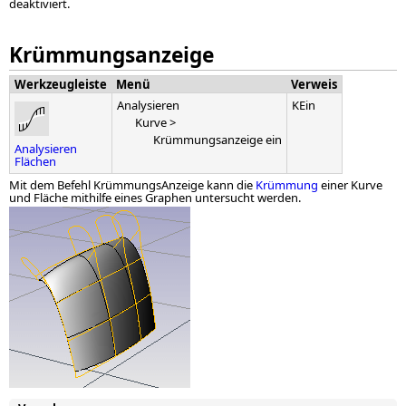
deaktiviert.
Krümmungsanzeige
Werkzeugleiste
Menü
Verweis
Analysieren
KEin
Kurve >
Krümmungsanzeige ein
Analysieren
Flächen
Mit dem Befehl KrümmungsAnzeige kann die
Krümmung
einer Kurve
und Fläche mithilfe eines Graphen untersucht werden.