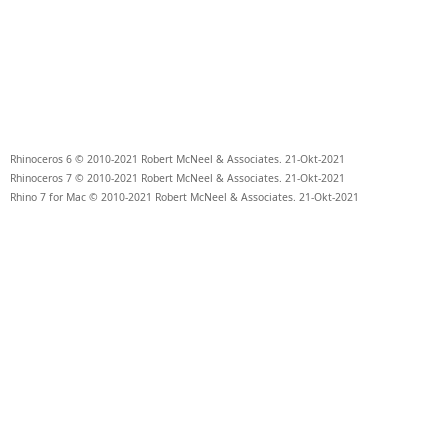
Rhinoceros 6 © 2010-
2021
Robert McNeel & Associates.
21-Okt-2021
Rhinoceros 7 © 2010-
2021
Robert McNeel & Associates.
21-Okt-2021
Rhino 7 for Mac © 2010-
2021
Robert McNeel & Associates.
21-Okt-2021