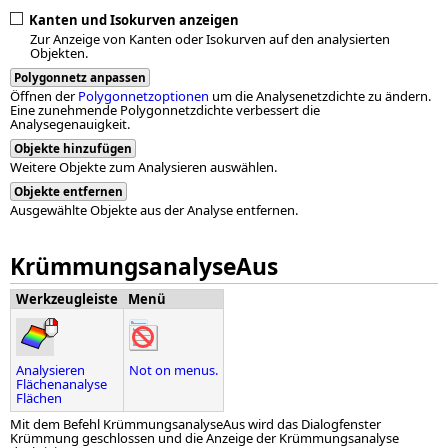
Kanten und Isokurven anzeigen
Zur Anzeige von Kanten oder Isokurven auf den analysierten
Objekten.
Polygonnetz anpassen
Öffnen der
Polygonnetzoptionen
um die Analysenetzdichte zu ändern.
Eine zunehmende Polygonnetzdichte verbessert die
Analysegenauigkeit.
Objekte hinzufügen
Weitere Objekte zum Analysieren auswählen.
Objekte entfernen
Ausgewählte Objekte aus der Analyse entfernen.
KrümmungsanalyseAus
Werkzeugleiste
Menü
Analysieren
Not on menus.
Flächenanalyse
Flächen
Mit dem Befehl KrümmungsanalyseAus wird das Dialogfenster
Krümmung geschlossen und die Anzeige der Krümmungsanalyse