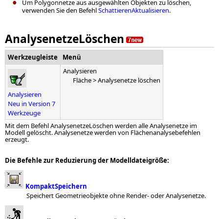
Um Polygonnetze aus ausgewählten Objekten zu löschen,
verwenden Sie den Befehl
SchattierenAktualisieren
.
AnalysenetzeLöschen
Werkzeugleiste
Menü
Analysieren
Fläche > Analysenetze löschen
Analysieren
Neu in Version 7
Werkzeuge
Mit dem Befehl AnalysenetzeLöschen werden alle Analysenetze im
Modell gelöscht. Analysenetze werden von Flächenanalysebefehlen
erzeugt.
Die Befehle zur Reduzierung der Modelldateigröße:
KompaktSpeichern
Speichert Geometrieobjekte ohne Render- oder Analysenetze.