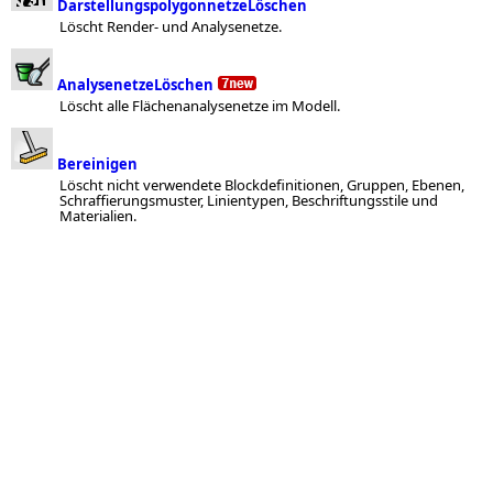
DarstellungspolygonnetzeLöschen
Löscht Render- und Analysenetze.
AnalysenetzeLöschen
Löscht alle Flächenanalysenetze im Modell.
Bereinigen
Löscht nicht verwendete Blockdefinitionen, Gruppen, Ebenen,
Schraffierungsmuster, Linientypen, Beschriftungsstile und
Materialien.