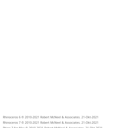
Rhinoceros 6 © 2010-
2021
Robert McNeel & Associates.
21-Okt-2021
Rhinoceros 7 © 2010-
2021
Robert McNeel & Associates.
21-Okt-2021