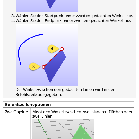
Wählen Sie den Startpunkt einer zweiten gedachten Winkellinie.
Wählen Sie den Endpunkt einer zweiten gedachten Winkellinie.
Der Winkel zwischen den gedachten Linien wird in der
Befehlszeile ausgegeben.
Befehlszeilenoptionen
ZweiObjekte
Misst den Winkel zwischen zwei planaren Flächen oder
zwei Linien.