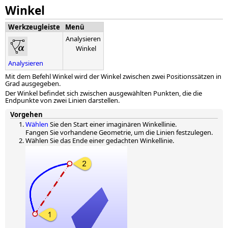
Winkel
Werkzeugleiste
Menü
Analysieren
Winkel
Analysieren
Mit dem Befehl Winkel wird der Winkel zwischen zwei Positionssätzen in
Grad ausgegeben.
Der Winkel befindet sich zwischen ausgewählten Punkten, die die
Endpunkte von zwei Linien darstellen.
Vorgehen
Wählen
Sie den Start einer imaginären Winkellinie.
Fangen Sie vorhandene Geometrie, um die Linien festzulegen.
Wählen Sie das Ende einer gedachten Winkellinie.