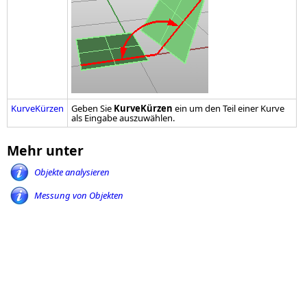
KurveKürzen
Geben Sie
KurveKürzen
ein um den Teil einer Kurve
als Eingabe auszuwählen.
Mehr unter
Objekte analysieren
Messung von Objekten